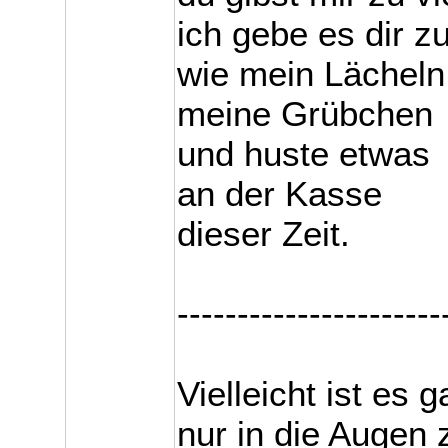
ich gebe es dir z
wie mein Lächeln
meine Grübchen
und huste etwas
an der Kasse
dieser Zeit.
----------------------
Vielleicht ist es 
nur in die Augen