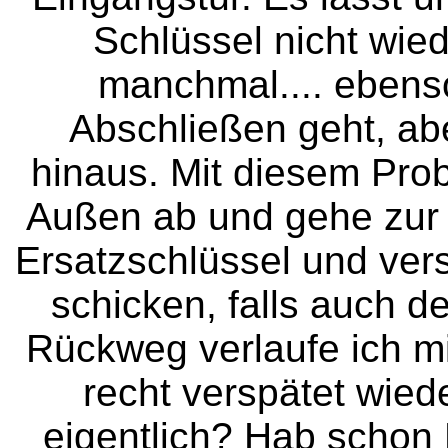
Schlüssel nicht wied
manchmal.... ebens
Abschließen geht, ab
hinaus. Mit diesem Prob
Außen ab und gehe zur R
Ersatzschlüssel und vers
schicken, falls auch de
Rückweg verlaufe ich m
recht verspätet wiede
eigentlich? Hab schon