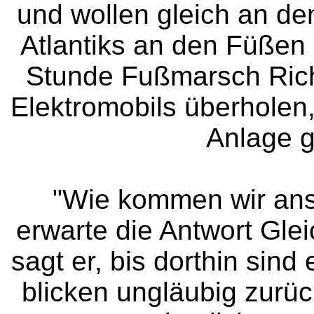
und wollen gleich an d
Atlantiks an den Füßen 
Stunde Fußmarsch Richt
Elektromobils überholen
Anlage g
"Wie kommen wir ans 
erwarte die Antwort Gleic
sagt er, bis dorthin sind
blicken ungläubig zurüc