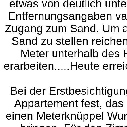
etwas von deutlich unte
Entfernungsangaben var
Zugang zum Sand. Um an
Sand zu stellen reichen
Meter unterhalb des
erarbeiten.....Heute erre
Bei der Erstbesichtigun
Appartement fest, das
einen Meterknüppel Wurz