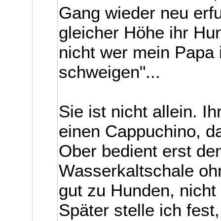
Gang wieder neu erf
gleicher Höhe ihr Hu
nicht wer mein Papa
schweigen"...
Sie ist nicht allein. 
einen Cappuchino, da
Ober bedient erst de
Wasserkaltschale ohn
gut zu Hunden, nicht 
Später stelle ich fest,