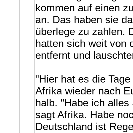
kommen auf einen zu
an. Das haben sie da 
überlege zu zahlen. 
hatten sich weit von 
entfernt und lauschte
"Hier hat es die Tage
Afrika wieder nach E
halb. "Habe ich alle
sagt Afrika. Habe noc
Deutschland ist Rege